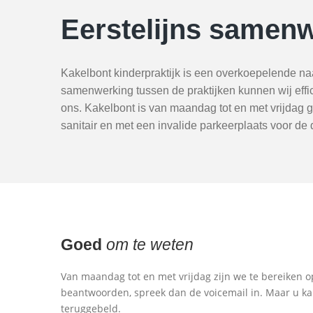
Eerstelijns samenw
Kakelbont kinderpraktijk is een overkoepelende na
samenwerking tussen de praktijken kunnen wij effi
ons. Kakelbont is van maandag tot en met vrijdag ge
sanitair en met een invalide parkeerplaats voor de
Goed
om te weten
Van maandag tot en met vrijdag zijn we te bereiken 
beantwoorden, spreek dan de voicemail in. Maar u k
teruggebeld.