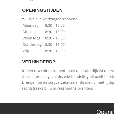
OPENINGSTIJDEN
Wij zijn alle werkdagen geopend:
Maandag
8:30 - 18:00
Dinsdag:
8:30 - 18:00
Woensdag:
8:30 - 18:00
Donderdag:
8:30 - 18:00
Vrijdag:
8:30 - 18:00
VERHINDERD?
Indien u verhinderd bent moet u dit uiterlijk 24 uur 
Als u later afzegt zal deze behandeling bij uzelf in 
brengen bij de zorgverzekeraars. Bij niet, of niet tij
rechtstreeks bij u in rekening te brengen.
Openin