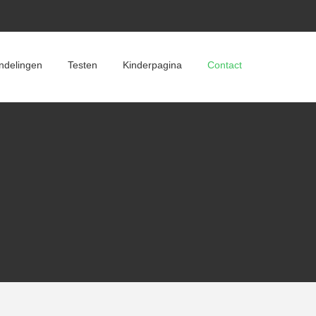
ndelingen
Testen
Kinderpagina
Contact