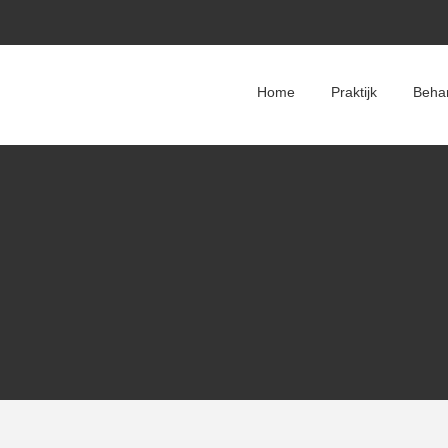
Home
Praktijk
Beha